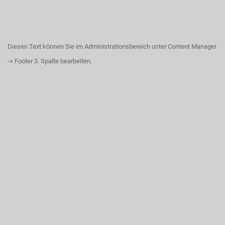
Diesen Text können Sie im Administrationsbereich unter Content Manager
-> Footer 3. Spalte bearbeiten.