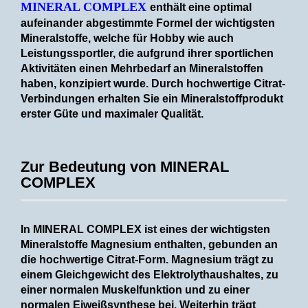
MINERAL COMPLEX
enthält eine optimal
aufeinander abgestimmte Formel der wichtigsten
Mineralstoffe, welche für Hobby wie auch
Leistungssportler, die aufgrund ihrer sportlichen
Aktivitäten einen Mehrbedarf an Mineralstoffen
haben, konzipiert wurde. Durch hochwertige Citrat-
Verbindungen erhalten Sie ein Mineralstoffprodukt
erster Güte und maximaler Qualität.
Zur Bedeutung von MINERAL
COMPLEX
In MINERAL COMPLEX ist eines der wichtigsten
Mineralstoffe Magnesium enthalten, gebunden an
die hochwertige Citrat-Form. Magnesium trägt zu
einem Gleichgewicht des Elektrolythaushaltes, zu
einer normalen Muskelfunktion und zu einer
normalen Eiweißsynthese bei. Weiterhin trägt