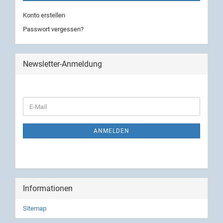
Konto erstellen
Passwort vergessen?
Newsletter-Anmeldung
ANMELDEN
Informationen
Sitemap