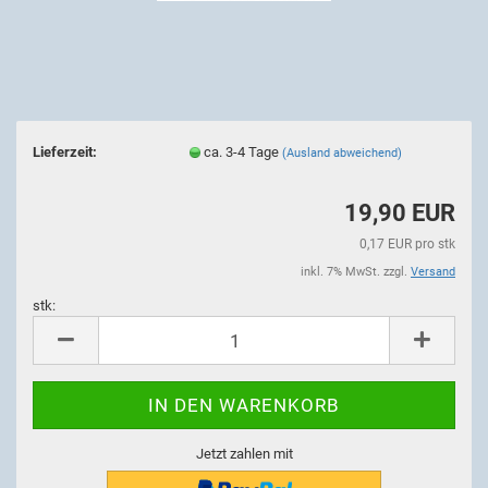
Lieferzeit:
ca. 3-4 Tage
(Ausland abweichend)
19,90 EUR
0,17 EUR pro stk
inkl. 7% MwSt. zzgl.
Versand
stk:
stk
Jetzt zahlen mit