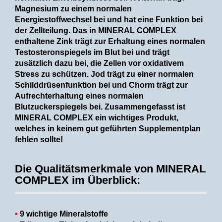
Magnesium zu einem normalen
Energiestoffwechsel bei und hat eine Funktion bei
der Zellteilung. Das in MINERAL COMPLEX
enthaltene Zink trägt zur Erhaltung eines normalen
Testosteronspiegels im Blut bei und trägt
zusätzlich dazu bei, die Zellen vor oxidativem
Stress zu schützen. Jod trägt zu einer normalen
Schilddrüsenfunktion bei und Chorm trägt zur
Aufrechterhaltung eines normalen
Blutzuckerspiegels bei. Zusammengefasst ist
MINERAL COMPLEX ein wichtiges Produkt,
welches in keinem gut geführten Supplementplan
fehlen sollte!
Die Qualitätsmerkmale von MINERAL
COMPLEX im Überblick:
•
9 wichtige Mineralstoffe