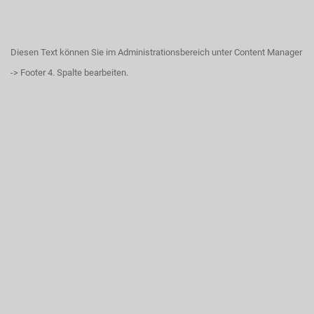
Diesen Text können Sie im Administrationsbereich unter Content Manager
-> Footer 4. Spalte bearbeiten.