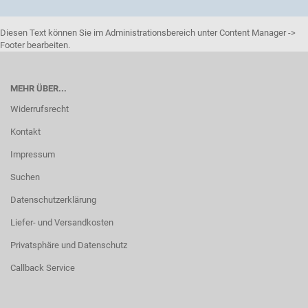
Diesen Text können Sie im Administrationsbereich unter Content Manager ->
Footer bearbeiten.
MEHR ÜBER...
Widerrufsrecht
Kontakt
Impressum
Suchen
Datenschutzerklärung
Liefer- und Versandkosten
Privatsphäre und Datenschutz
Callback Service