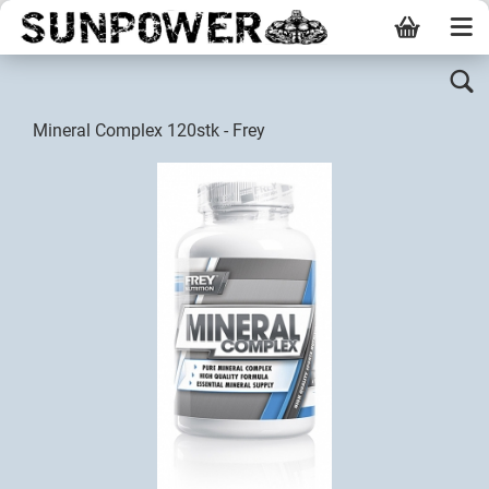
Mineral Complex 120stk - Frey