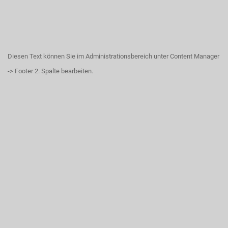
Diesen Text können Sie im Administrationsbereich unter Content Manager
-> Footer 2. Spalte bearbeiten.