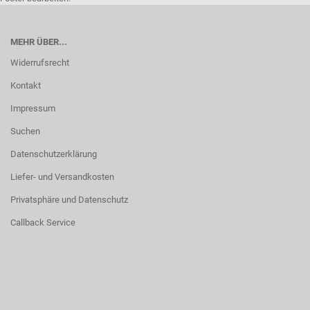
MEHR ÜBER...
Widerrufsrecht
Kontakt
Impressum
Suchen
Datenschutzerklärung
Liefer- und Versandkosten
Privatsphäre und Datenschutz
Callback Service