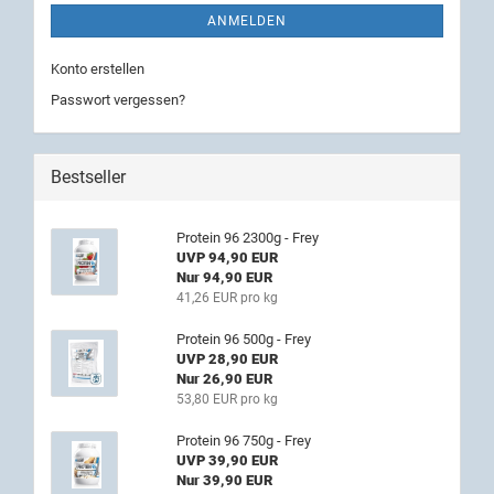
ANMELDEN
Konto erstellen
Passwort vergessen?
Bestseller
Protein 96 2300g - Frey
UVP 94,90 EUR
Nur 94,90 EUR
41,26 EUR pro kg
Protein 96 500g - Frey
UVP 28,90 EUR
Nur 26,90 EUR
53,80 EUR pro kg
Protein 96 750g - Frey
UVP 39,90 EUR
Nur 39,90 EUR