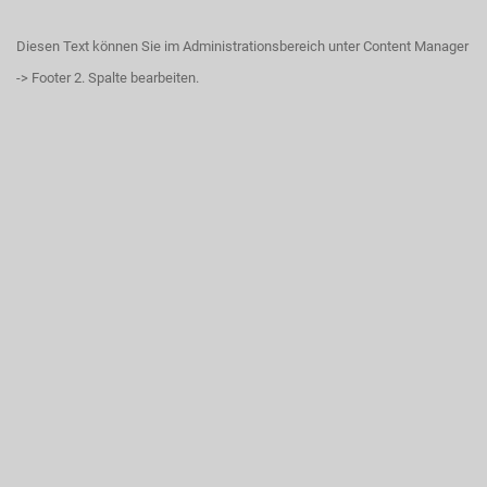
Diesen Text können Sie im Administrationsbereich unter Content Manager
-> Footer 2. Spalte bearbeiten.