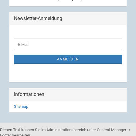
Newsletter-Anmeldung
ANMELDEN
Informationen
Sitemap
Diesen Text können Sie im Administrationsbereich unter Content Manager ->
Footer bearbeiten.