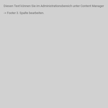
Diesen Text können Sie im Administrationsbereich unter Content Manager
-> Footer 3. Spalte bearbeiten.