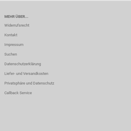
MEHR ÜBER...
Widerrufsrecht
Kontakt
Impressum
Suchen
Datenschutzerklärung
Liefer- und Versandkosten
Privatsphäre und Datenschutz
Callback Service