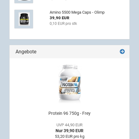
Amino 5500 Mega Caps - Olimp
39,90 EUR
0,10 EUR pro stk
Angebote
Protein 96 750g - Frey
UVP 44,90 EUR
Nur 39,90 EUR
53,20 EUR pro kg