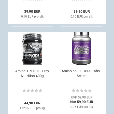
39,90 EUR
39,90 EUR
0,10 EUR pro stk
0,10 EUR pro stk
Amino XPLODE - Frey
Amino 5600 - 1000 Tabs -
Nutrition 400g
Scitec
UVP 59,90 EUR
Nur 59,90 EUR
44,90 EUR
0,06 EUR pro stk
112,25 EUR pro kg