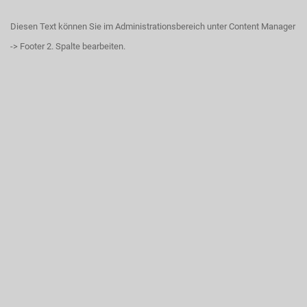
Diesen Text können Sie im Administrationsbereich unter Content Manager
-> Footer 2. Spalte bearbeiten.