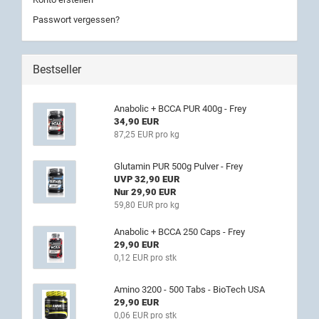
Passwort vergessen?
Bestseller
Anabolic + BCCA PUR 400g - Frey
34,90 EUR
87,25 EUR pro kg
Glutamin PUR 500g Pulver - Frey
UVP 32,90 EUR
Nur 29,90 EUR
59,80 EUR pro kg
Anabolic + BCCA 250 Caps - Frey
29,90 EUR
0,12 EUR pro stk
Amino 3200 - 500 Tabs - BioTech USA
29,90 EUR
0,06 EUR pro stk