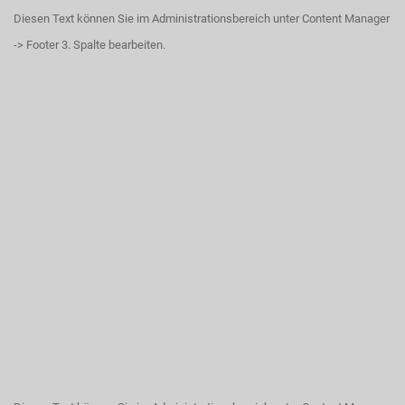
Diesen Text können Sie im Administrationsbereich unter Content Manager
-> Footer 3. Spalte bearbeiten.