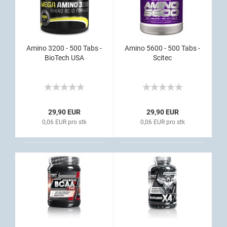
Amino 3200 - 500 Tabs -
Amino 5600 - 500 Tabs -
BioTech USA
Scitec
29,90 EUR
29,90 EUR
0,06 EUR pro stk
0,06 EUR pro stk