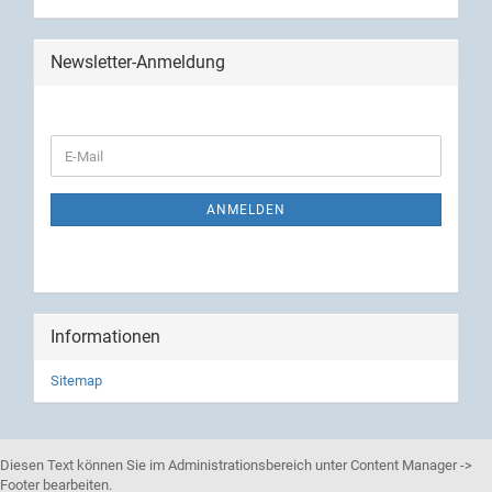
Newsletter-Anmeldung
ANMELDEN
Informationen
Sitemap
Diesen Text können Sie im Administrationsbereich unter Content Manager ->
Footer bearbeiten.