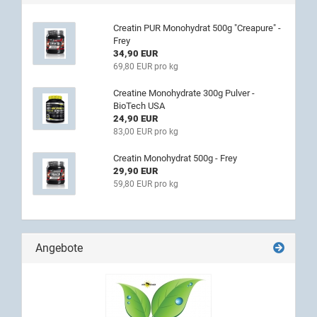
Creatin PUR Monohydrat 500g "Creapure" -
Frey
34,90 EUR
69,80 EUR pro kg
Creatine Monohydrate 300g Pulver -
BioTech USA
24,90 EUR
83,00 EUR pro kg
Creatin Monohydrat 500g - Frey
29,90 EUR
59,80 EUR pro kg
Angebote