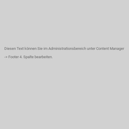
Diesen Text können Sie im Administrationsbereich unter Content Manager
-> Footer 4. Spalte bearbeiten.