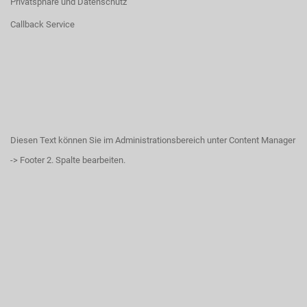
Privatsphäre und Datenschutz
Callback Service
Diesen Text können Sie im Administrationsbereich unter Content Manager
-> Footer 2. Spalte bearbeiten.