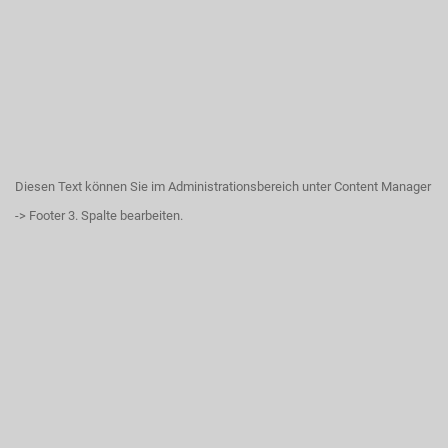
Diesen Text können Sie im Administrationsbereich unter Content Manager
-> Footer 3. Spalte bearbeiten.