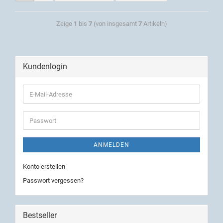
Zeige
1
bis
7
(von insgesamt
7
Artikeln)
Kundenlogin
ANMELDEN
Konto erstellen
Passwort vergessen?
Bestseller