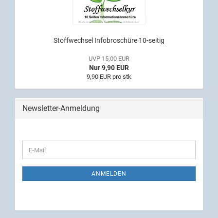
Stoffwechsel Infobroschüre 10-seitig
UVP 15,00 EUR
Nur 9,90 EUR
9,90 EUR pro stk
Newsletter-Anmeldung
ANMELDEN