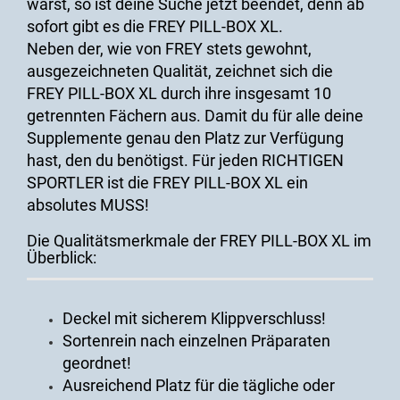
warst, so ist deine Suche jetzt beendet, denn ab
sofort gibt es die FREY PILL-BOX XL.
Neben der, wie von FREY stets gewohnt,
ausgezeichneten Qualität, zeichnet sich die
FREY PILL-BOX XL durch ihre insgesamt 10
getrennten Fächern aus. Damit du für alle deine
Supplemente genau den Platz zur Verfügung
hast, den du benötigst. Für jeden RICHTIGEN
SPORTLER ist die FREY PILL-BOX XL ein
absolutes MUSS!
Die Qualitätsmerkmale der FREY PILL-BOX XL im
Überblick:
Deckel mit sicherem Klippverschluss!
Sortenrein nach einzelnen Präparaten
geordnet!
Ausreichend Platz für die tägliche oder