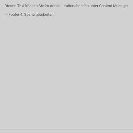
Diesen Text können Sie im Administrationsbereich unter Content Manager
-> Footer 4. Spalte bearbeiten.