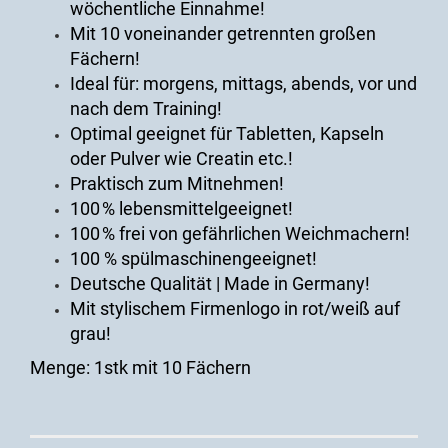
wöchentliche Einnahme!
Mit 10 voneinander getrennten großen
Fächern!
Ideal für: morgens, mittags, abends, vor und
nach dem Training!
Optimal geeignet für Tabletten, Kapseln
oder Pulver wie Creatin etc.!
Praktisch zum Mitnehmen!
100 % lebensmittelgeeignet!
100 % frei von gefährlichen Weichmachern!
100 % spülmaschinengeeignet!
Deutsche Qualität | Made in Germany!
Mit stylischem Firmenlogo in rot/weiß auf
grau!
Menge: 1stk mit 10 Fächern