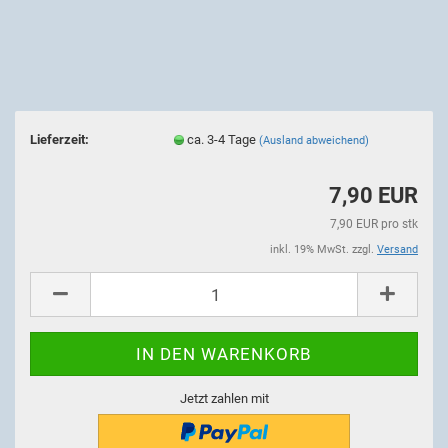
Lieferzeit:
ca. 3-4 Tage
(Ausland abweichend)
7,90 EUR
7,90 EUR pro stk
inkl. 19% MwSt. zzgl.
Versand
Jetzt zahlen mit