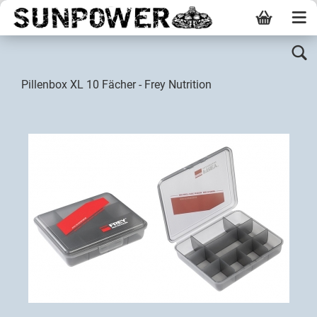
Pillenbox XL 10 Fächer - Frey Nutrition