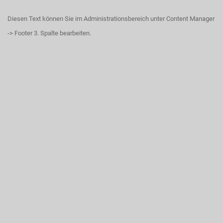
Diesen Text können Sie im Administrationsbereich unter Content Manager
-> Footer 3. Spalte bearbeiten.