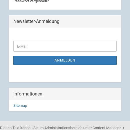
Passwort vergessen?
Newsletter-Anmeldung
ANMELDEN
Informationen
Sitemap
Diesen Text können Sie im Administrationsbereich unter Content Manager ->