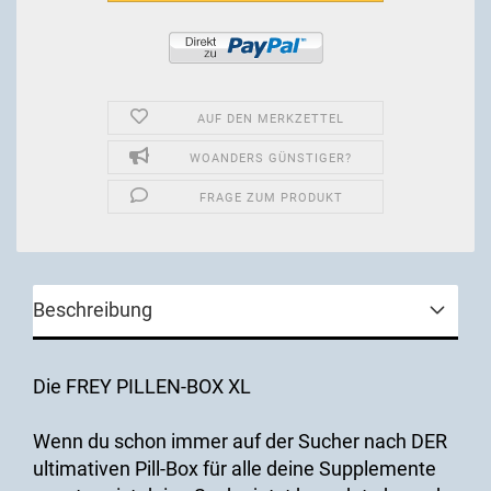
AUF DEN MERKZETTEL
WOANDERS GÜNSTIGER?
FRAGE ZUM PRODUKT
Beschreibung
Die FREY PILLEN-BOX XL
Wenn du schon immer auf der Sucher nach DER
ultimativen Pill-Box für alle deine Supplemente