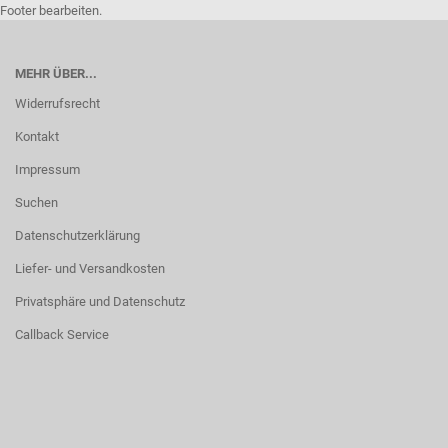
Footer bearbeiten.
MEHR ÜBER...
Widerrufsrecht
Kontakt
Impressum
Suchen
Datenschutzerklärung
Liefer- und Versandkosten
Privatsphäre und Datenschutz
Callback Service