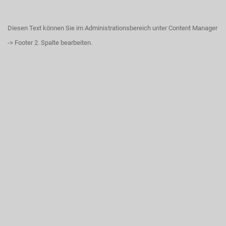
Diesen Text können Sie im Administrationsbereich unter Content Manager
-> Footer 2. Spalte bearbeiten.